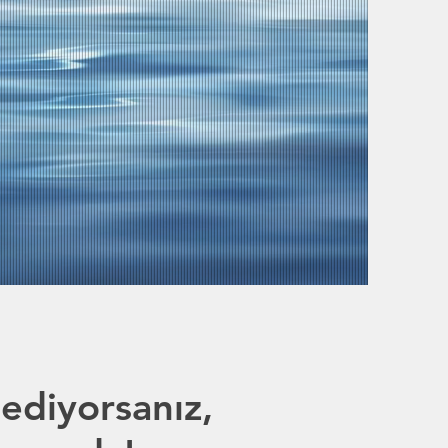
ediyorsanız,