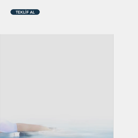
TEKLİF AL