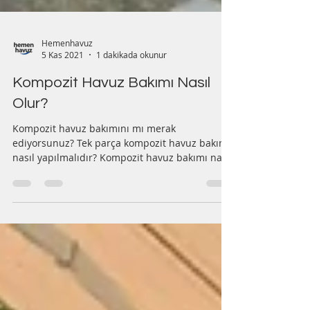
Hemenhavuz
5 Kas 2021
1 dakikada okunur
Kompozit Havuz Bakımı Nasıl
Olur?
Kompozit havuz bakımını mı merak
ediyorsunuz? Tek parça kompozit havuz bakımı
nasıl yapılmalıdır? Kompozit havuz bakımı nasıl
yapılır?...