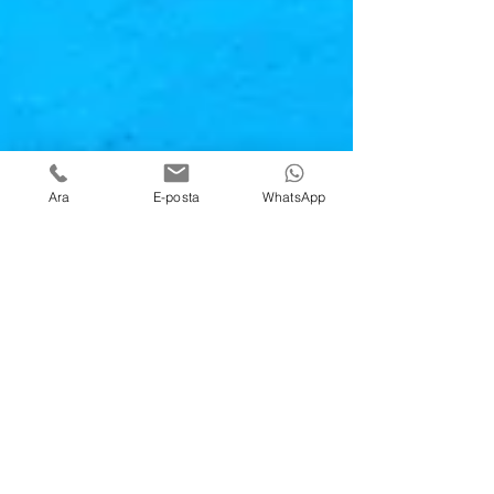
Ara
E-posta
WhatsApp